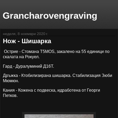
Grancharovengraving
неделя, 8 ноември 2020 г.
Нож - Шишарка
Острие - Стомана Т5МОS, закалено на 55 единици по
скалата на Рокуел.
Гард - Дуралуминий Д16Т.
Дръжка - Ктобилизирана шишарка. Стабилизация Зюби
Мюмюн.
Кания - Кожена с подвеска, идработена от Георги
Петков.